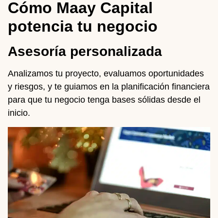
Cómo Maay Capital
potencia tu negocio
Asesoría personalizada
Analizamos tu proyecto, evaluamos oportunidades
y riesgos, y te guiamos en la planificación financiera
para que tu negocio tenga bases sólidas desde el
inicio.