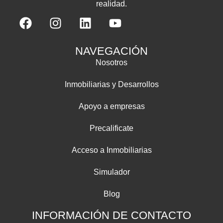
realidad.
NAVEGACIÓN
Nosotros
Inmobiliarias y Desarrollos
Apoyo a empresas
Precalificate
Acceso a Inmobiliarias
Simulador
Blog
INFORMACIÓN DE CONTACTO