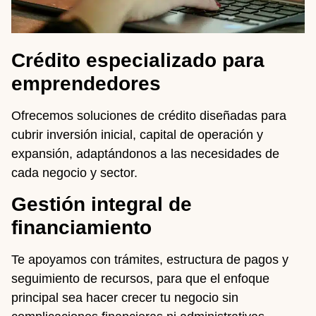
Crédito especializado para
emprendedores
Ofrecemos soluciones de crédito diseñadas para
cubrir inversión inicial, capital de operación y
expansión, adaptándonos a las necesidades de
cada negocio y sector.
Gestión integral de
financiamiento
Te apoyamos con trámites, estructura de pagos y
seguimiento de recursos, para que el enfoque
principal sea hacer crecer tu negocio sin