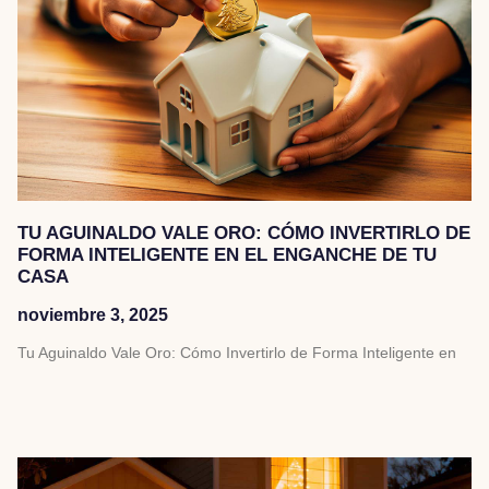
TU AGUINALDO VALE ORO: CÓMO INVERTIRLO DE
FORMA INTELIGENTE EN EL ENGANCHE DE TU
CASA
noviembre 3, 2025
Tu Aguinaldo Vale Oro: Cómo Invertirlo de Forma Inteligente en