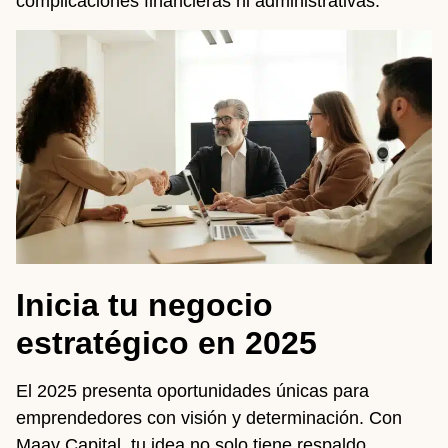
complicaciones financieras ni administrativas.
Inicia tu negocio
estratégico en 2025
El 2025 presenta oportunidades únicas para
emprendedores con visión y determinación. Con
Maay Capital, tu idea no solo tiene respaldo