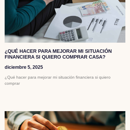
¿QUÉ HACER PARA MEJORAR MI SITUACIÓN
FINANCIERA SI QUIERO COMPRAR CASA?
diciembre 5, 2025
¿Qué hacer para mejorar mi situación financiera si quiero
comprar