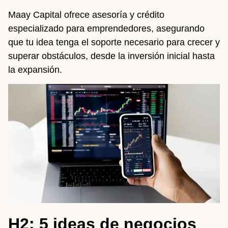
Maay Capital ofrece asesoría y crédito
especializado para emprendedores, asegurando
que tu idea tenga el soporte necesario para crecer y
superar obstáculos, desde la inversión inicial hasta
la expansión.
H2: 5 ideas de negocios