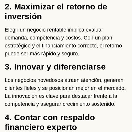
2. Maximizar el retorno de
inversión
Elegir un negocio rentable implica evaluar
demanda, competencia y costos. Con un plan
estratégico y el financiamiento correcto, el retorno
puede ser más rápido y seguro.
3. Innovar y diferenciarse
Los negocios novedosos atraen atención, generan
clientes fieles y se posicionan mejor en el mercado.
La innovación es clave para destacar frente a la
competencia y asegurar crecimiento sostenido.
4. Contar con respaldo
financiero experto