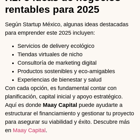
rentables para 2025
Según Startup México, algunas ideas destacadas
para emprender este 2025 incluyen:
Servicios de delivery ecológico
Tiendas virtuales de nicho
Consultoría de marketing digital
Productos sostenibles y eco-amigables
Experiencias de bienestar y salud
Con cada opción, es fundamental contar con
planificación, capital inicial y apoyo estratégico.
Aquí es donde
Maay Capital
puede ayudarte a
estructurar el financiamiento y gestionar tu proyecto
para asegurar su viabilidad y éxito. Descubre más
en
Maay Capital
.