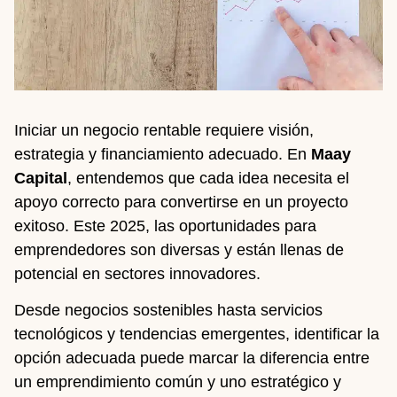
Iniciar un negocio rentable requiere visión,
estrategia y financiamiento adecuado. En
Maay
Capital
, entendemos que cada idea necesita el
apoyo correcto para convertirse en un proyecto
exitoso. Este 2025, las oportunidades para
emprendedores son diversas y están llenas de
potencial en sectores innovadores.
Desde negocios sostenibles hasta servicios
tecnológicos y tendencias emergentes, identificar la
opción adecuada puede marcar la diferencia entre
un emprendimiento común y uno estratégico y