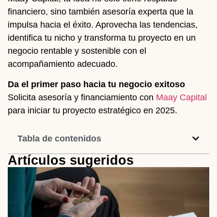
financiero, sino también asesoría experta que la
impulsa hacia el éxito. Aprovecha las tendencias,
identifica tu nicho y transforma tu proyecto en un
negocio rentable y sostenible con el
acompañamiento adecuado.
Da el primer paso hacia tu negocio exitoso
Solicita asesoría y financiamiento con
Maay Capital
para iniciar tu proyecto estratégico en 2025.
Tabla de contenidos
Artículos sugeridos