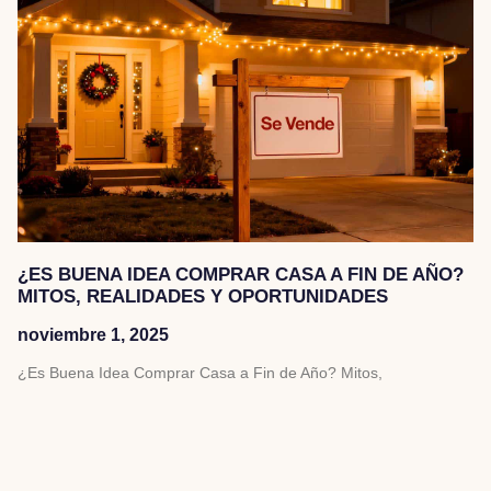
¿ES BUENA IDEA COMPRAR CASA A FIN DE AÑO?
MITOS, REALIDADES Y OPORTUNIDADES
noviembre 1, 2025
¿Es Buena Idea Comprar Casa a Fin de Año? Mitos,