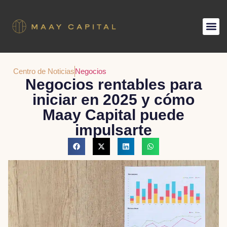
Centro de Noticias
Negocios
Negocios rentables para
iniciar en 2025 y cómo
Maay Capital puede
impulsarte