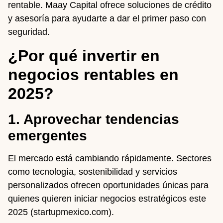
rentable. Maay Capital ofrece soluciones de crédito
y asesoría para ayudarte a dar el primer paso con
seguridad.
¿Por qué invertir en
negocios rentables en
2025?
1. Aprovechar tendencias
emergentes
El mercado está cambiando rápidamente. Sectores
como tecnología, sostenibilidad y servicios
personalizados ofrecen oportunidades únicas para
quienes quieren iniciar negocios estratégicos este
2025 (startupmexico.com).