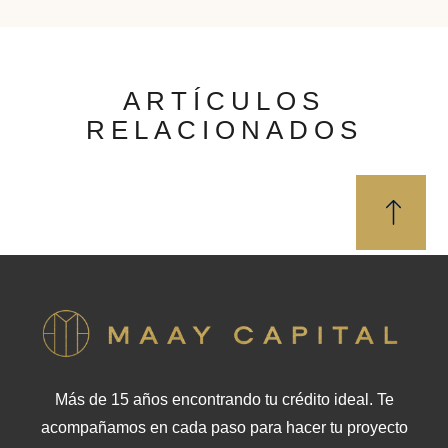
ARTÍCULOS
RELACIONADOS
Más de 15 años encontrando tu crédito ideal. Te
acompañamos en cada paso para hacer tu proyecto